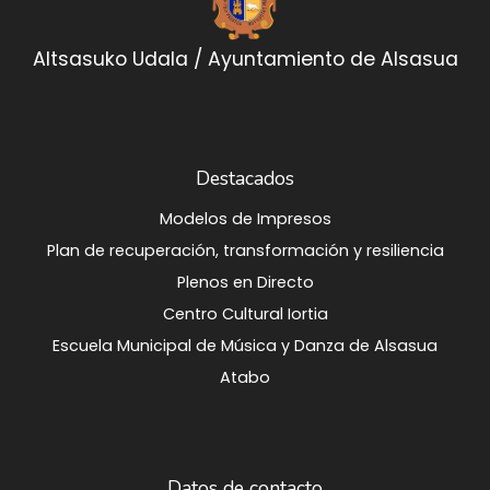
Altsasuko Udala / Ayuntamiento de Alsasua
Destacados
Modelos de Impresos
Plan de recuperación, transformación y resiliencia
Plenos en Directo
Centro Cultural Iortia
Escuela Municipal de Música y Danza de Alsasua
Atabo
Datos de contacto