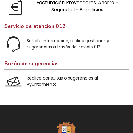
Facturación Proveedores: Ahorro -
Seguridad - Beneficios
Servicio de atención 012
Solicite información, realice gestiones y
sugerencias a través del sevicio 012
Buzón de sugerencias
Realice consultas o sugerencias al
Ayuntamiento