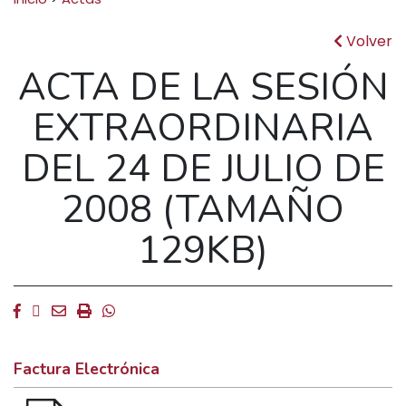
Volver
ACTA DE LA SESIÓN
EXTRAORDINARIA
DEL 24 DE JULIO DE
2008 (TAMAÑO
129KB)
Facebook
Twitter
Email
Imprimir
Whatsapp
Factura Electrónica