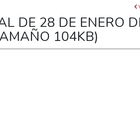
AL DE 28 DE ENERO D
TAMAÑO 104KB)