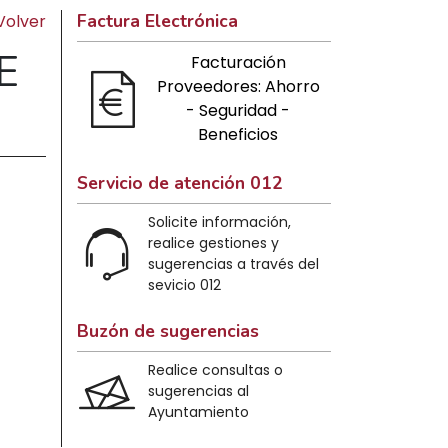
Factura Electrónica
Volver
E
Facturación
Proveedores: Ahorro
- Seguridad -
Beneficios
Servicio de atención 012
Solicite información,
realice gestiones y
sugerencias a través del
sevicio 012
Buzón de sugerencias
Realice consultas o
sugerencias al
Ayuntamiento