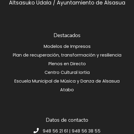
Altsasuko Udala / Ayuntamiento de Alsasua
Destacados
Modelos de Impresos
Plan de recuperación, transformación y resiliencia
Plenos en Directo
Centro Cultural Iortia
Escuela Municipal de Música y Danza de Alsasua
Atabo
Datos de contacto
948 56 21 61 | 948 56 38 55