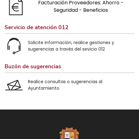
Facturación Proveedores: Ahorro -
Seguridad - Beneficios
Servicio de atención 012
Solicite información, realice gestiones y
sugerencias a través del sevicio 012
Buzón de sugerencias
Realice consultas o sugerencias al
Ayuntamiento