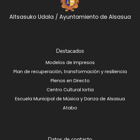
Altsasuko Udala / Ayuntamiento de Alsasua
Destacados
Modelos de Impresos
Plan de recuperación, transformación y resiliencia
Plenos en Directo
Centro Cultural Iortia
Escuela Municipal de Música y Danza de Alsasua
Atabo
Datos de contacto