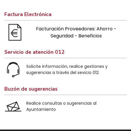
Factura Electrónica
Facturación Proveedores: Ahorro -
Seguridad - Beneficios
Servicio de atención 012
Solicite información, realice gestiones y
sugerencias a través del sevicio 012
Buzón de sugerencias
Realice consultas o sugerencias al
Ayuntamiento