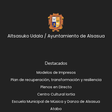
Altsasuko Udala / Ayuntamiento de Alsasua
Destacados
Modelos de Impresos
Plan de recuperación, transformación y resiliencia
Plenos en Directo
Centro Cultural Iortia
Escuela Municipal de Música y Danza de Alsasua
Atabo