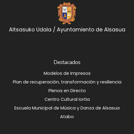
Altsasuko Udala / Ayuntamiento de Alsasua
Destacados
Modelos de Impresos
Plan de recuperación, transformación y resiliencia
Plenos en Directo
Centro Cultural Iortia
Escuela Municipal de Música y Danza de Alsasua
Atabo