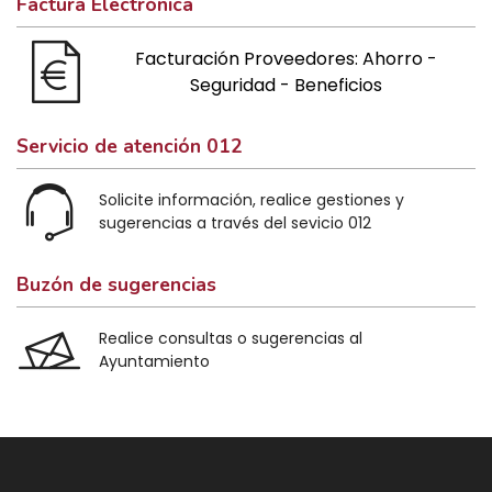
Factura Electrónica
Facturación Proveedores: Ahorro -
Seguridad - Beneficios
Servicio de atención 012
Solicite información, realice gestiones y
sugerencias a través del sevicio 012
Buzón de sugerencias
Realice consultas o sugerencias al
Ayuntamiento