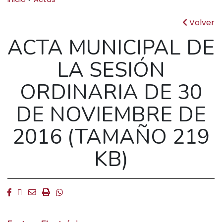
Volver
ACTA MUNICIPAL DE
LA SESIÓN
ORDINARIA DE 30
DE NOVIEMBRE DE
2016 (TAMAÑO 219
KB)
Facebook
Twitter
Email
Imprimir
Whatsapp