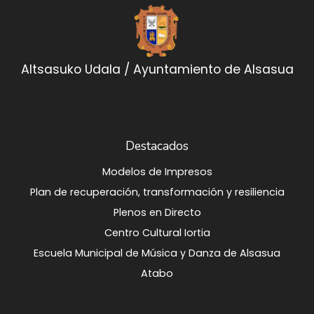
Altsasuko Udala / Ayuntamiento de Alsasua
Destacados
Modelos de Impresos
Plan de recuperación, transformación y resiliencia
Plenos en Directo
Centro Cultural Iortia
Escuela Municipal de Música y Danza de Alsasua
Atabo