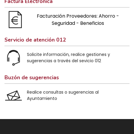
Factura Electrónica
Facturación Proveedores: Ahorro -
Seguridad - Beneficios
Servicio de atención 012
Solicite información, realice gestiones y
sugerencias a través del sevicio 012
Buzón de sugerencias
Realice consultas o sugerencias al
Ayuntamiento