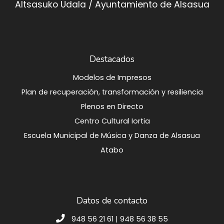
Altsasuko Udala / Ayuntamiento de Alsasua
Destacados
Modelos de Impresos
Plan de recuperación, transformación y resiliencia
Plenos en Directo
Centro Cultural Iortia
Escuela Municipal de Música y Danza de Alsasua
Atabo
Datos de contacto
948 56 21 61 | 948 56 38 55