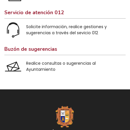
Servicio de atención 012
Solicite información, realice gestiones y
sugerencias a través del sevicio 012
Buzón de sugerencias
Realice consultas o sugerencias al
Ayuntamiento