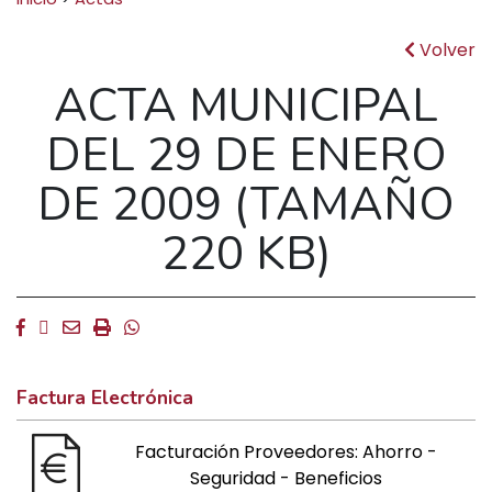
Volver
ACTA MUNICIPAL
DEL 29 DE ENERO
DE 2009 (TAMAÑO
220 KB)
Facebook
Twitter
Email
Imprimir
Whatsapp
Factura Electrónica
Facturación Proveedores: Ahorro -
Seguridad - Beneficios