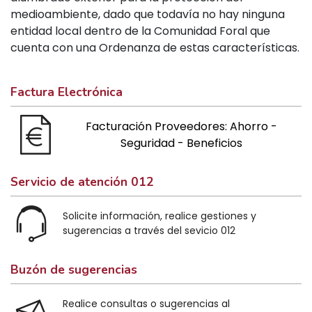
medioambiente, dado que todavía no hay ninguna
entidad local dentro de la Comunidad Foral que
cuenta con una Ordenanza de estas características.
Factura Electrónica
Facturación Proveedores: Ahorro -
Seguridad - Beneficios
Servicio de atención 012
Solicite información, realice gestiones y
sugerencias a través del sevicio 012
Buzón de sugerencias
Realice consultas o sugerencias al