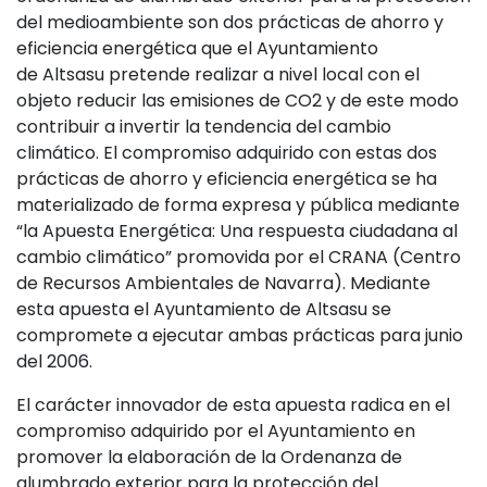
del medioambiente son dos prácticas de ahorro y
eficiencia energética que el Ayuntamiento
de
Altsasu
pretende realizar a nivel local con el
objeto reducir las emisiones de CO2 y de este modo
contribuir a invertir la tendencia del cambio
climático. El compromiso adquirido con estas dos
prácticas de ahorro y eficiencia energética se ha
materializado de forma expresa y pública mediante
“la Apuesta Energética: Una respuesta ciudadana al
cambio climático” promovida por el CRANA (Centro
de Recursos Ambientales de Navarra). Mediante
esta apuesta el Ayuntamiento de Altsasu se
compromete a ejecutar ambas prácticas para junio
del 2006.
El carácter innovador de esta apuesta radica en el
compromiso adquirido por el Ayuntamiento en
promover la elaboración de la Ordenanza de
alumbrado exterior para la protección del