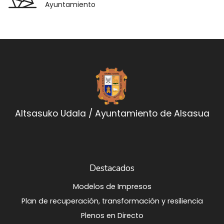
Ayuntamiento
Altsasuko Udala / Ayuntamiento de Alsasua
Destacados
Modelos de Impresos
Plan de recuperación, transformación y resiliencia
Plenos en Directo