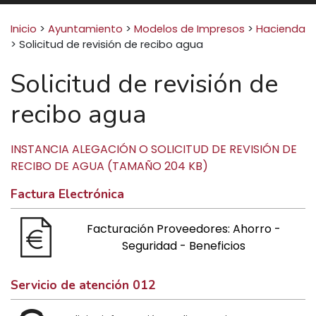
Buscar:
Inicio
>
Ayuntamiento
>
Modelos de Impresos
>
Hacienda
>
Solicitud de revisión de recibo agua
Solicitud de revisión de
recibo agua
INSTANCIA ALEGACIÓN O SOLICITUD DE REVISIÓN DE
RECIBO DE AGUA (TAMAÑO 204 KB)
Factura Electrónica
Facturación Proveedores: Ahorro -
Seguridad - Beneficios
Servicio de atención 012