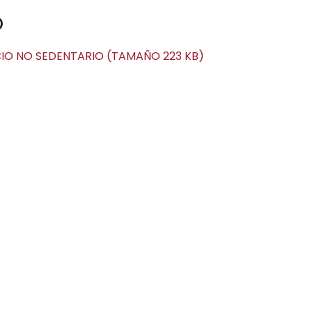
o
O NO SEDENTARIO (TAMAÑO 223 KB)