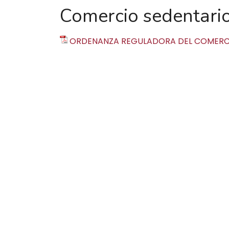
Comercio sedentari
ORDENANZA REGULADORA DEL COMERCI