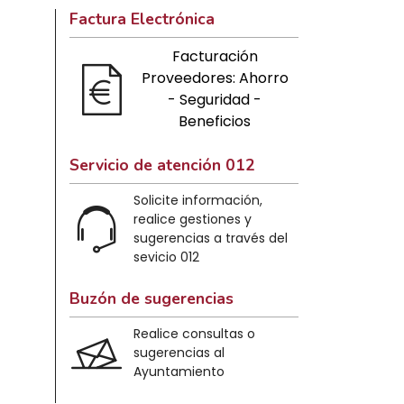
Factura Electrónica
Facturación
Proveedores: Ahorro
- Seguridad -
Beneficios
Servicio de atención 012
Solicite información,
realice gestiones y
sugerencias a través del
sevicio 012
Buzón de sugerencias
Realice consultas o
sugerencias al
Ayuntamiento