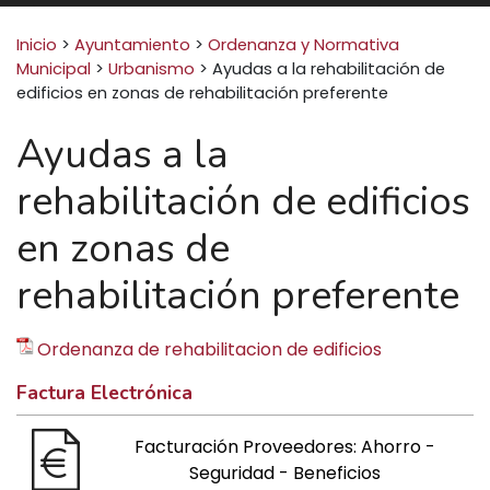
Buscar:
Inicio
>
Ayuntamiento
>
Ordenanza y Normativa
Municipal
>
Urbanismo
>
Ayudas a la rehabilitación de
edificios en zonas de rehabilitación preferente
Ayudas a la
rehabilitación de edificios
en zonas de
rehabilitación preferente
Ordenanza de rehabilitacion de edificios
Factura Electrónica
Facturación Proveedores: Ahorro -
Seguridad - Beneficios