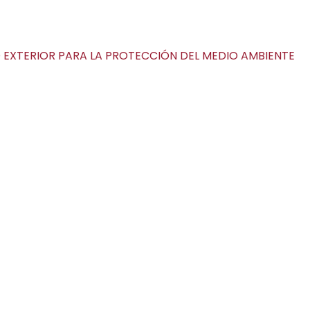
EXTERIOR PARA LA PROTECCIÓN DEL MEDIO AMBIENTE