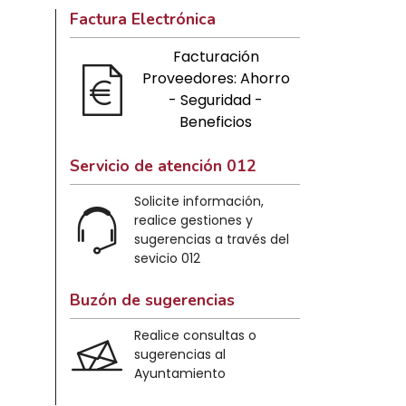
Factura Electrónica
Facturación
Proveedores: Ahorro
- Seguridad -
Beneficios
Servicio de atención 012
Solicite información,
realice gestiones y
sugerencias a través del
sevicio 012
Buzón de sugerencias
Realice consultas o
sugerencias al
Ayuntamiento