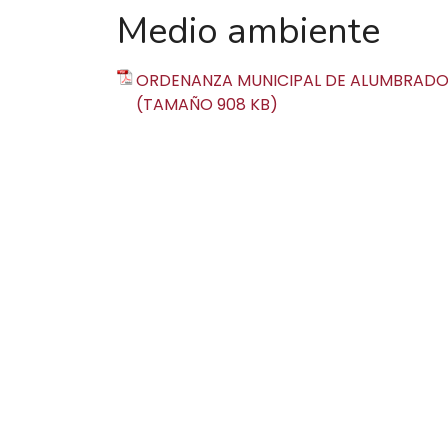
Medio ambiente
ORDENANZA MUNICIPAL DE ALUMBRADO 
(TAMAÑO 908 KB)