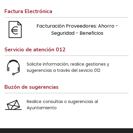
Factura Electrónica
Facturación Proveedores: Ahorro -
Seguridad - Beneficios
Servicio de atención 012
Solicite información, realice gestiones y
sugerencias a través del sevicio 012
Buzón de sugerencias
Realice consultas o sugerencias al
Ayuntamiento