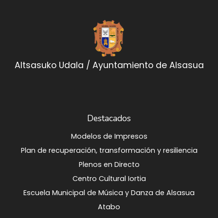
Altsasuko Udala / Ayuntamiento de Alsasua
Destacados
Modelos de Impresos
Plan de recuperación, transformación y resiliencia
Plenos en Directo
Centro Cultural Iortia
Escuela Municipal de Música y Danza de Alsasua
Atabo