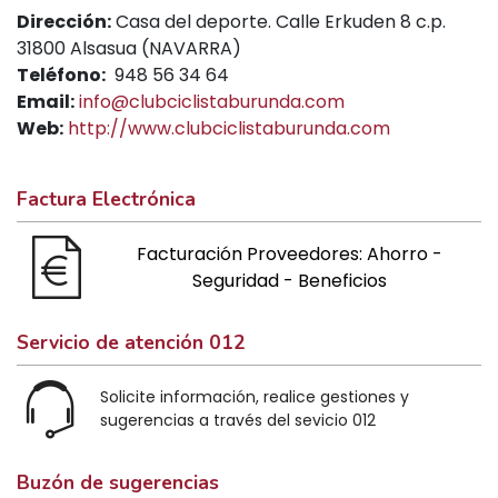
Dirección:
Casa del deporte. Calle Erkuden 8 c.p.
31800 Alsasua (NAVARRA)
Teléfono:
948 56 34 64
Email:
info@clubciclistaburunda.com
Web:
http://www.clubciclistaburunda.com
Factura Electrónica
Facturación Proveedores: Ahorro -
Seguridad - Beneficios
Servicio de atención 012
Solicite información, realice gestiones y
sugerencias a través del sevicio 012
Buzón de sugerencias