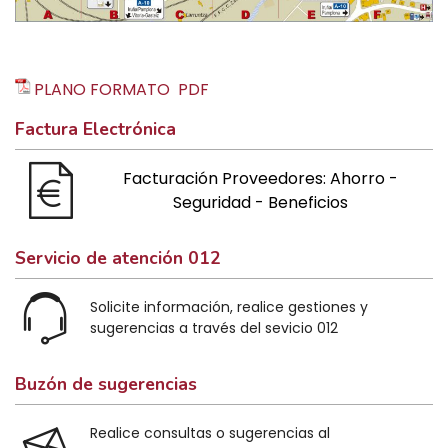
PLANO FORMATO PDF
Factura Electrónica
Facturación Proveedores: Ahorro -
Seguridad - Beneficios
Servicio de atención 012
Solicite información, realice gestiones y
sugerencias a través del sevicio 012
Buzón de sugerencias
Realice consultas o sugerencias al