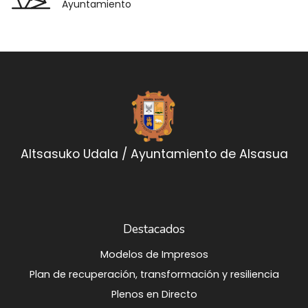
Ayuntamiento
Altsasuko Udala / Ayuntamiento de Alsasua
Destacados
Modelos de Impresos
Plan de recuperación, transformación y resiliencia
Plenos en Directo