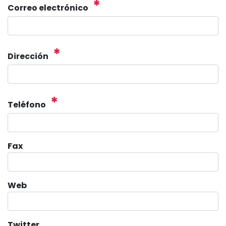
*
Correo electrónico
*
Dirección
*
Teléfono
Fax
Web
Twitter