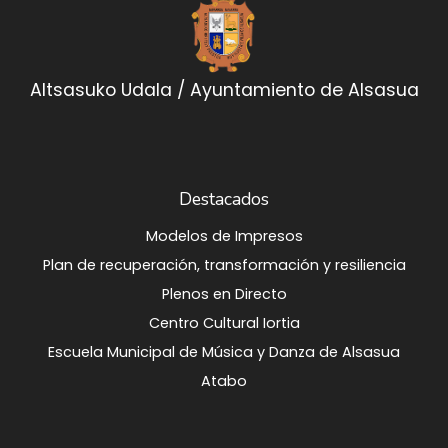
Altsasuko Udala / Ayuntamiento de Alsasua
Destacados
Modelos de Impresos
Plan de recuperación, transformación y resiliencia
Plenos en Directo
Centro Cultural Iortia
Escuela Municipal de Música y Danza de Alsasua
Atabo