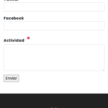
Facebook
*
Actividad