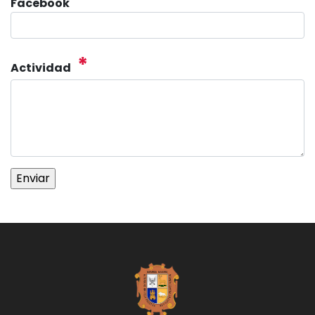
Facebook
*
Actividad