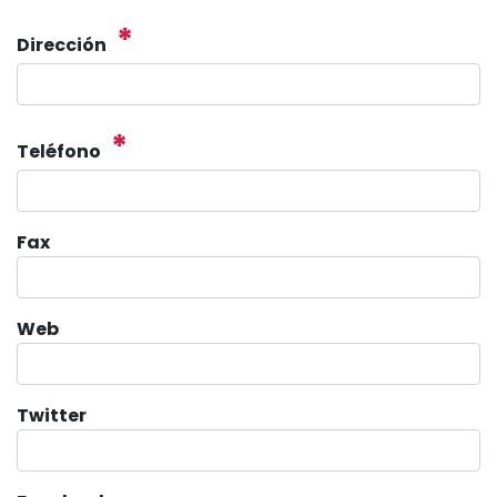
*
Dirección
*
Teléfono
Fax
Web
Twitter