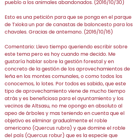
pueblo a los animales abandonados. (2016/10/30)
Esto es una petición para que se ponga en el parque
de Txioka un par de canastas de baloncesto para los
chavales. Gracias de antemano. (2016/10/16)
Comentario: Llevo tiempo queriendo escribir sobre
este tema pero es hoy cuando me decido. Me
gustaría hablar sobre la gestión forestal y en
concreto de la gestión de los aprovechamientos de
leña en los montes comunales, o como todos los
conocemos, lo lotes. Por todos es sabido, que este
tipo de aprovechamiento viene de mucho tiempo
atrás y es beneficiosa para el ayuntamiento y los
vecinos de Altsasu, no me opongo en absoluto al
apeo de árboles y mas teniendo en cuenta que el
objetivo es eliminar gradualmente el roble
americano (Quercus rubra) y que domine el roble
del país (Quercus robur) que es la especie que