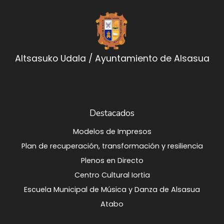
Altsasuko Udala / Ayuntamiento de Alsasua
Destacados
Modelos de Impresos
Plan de recuperación, transformación y resiliencia
Plenos en Directo
Centro Cultural Iortia
Escuela Municipal de Música y Danza de Alsasua
Atabo