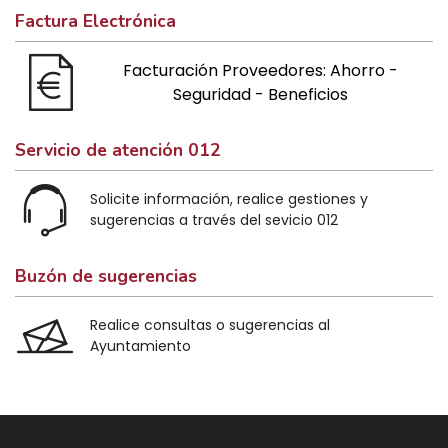
Factura Electrónica
Facturación Proveedores: Ahorro -
Seguridad - Beneficios
Servicio de atención 012
Solicite información, realice gestiones y
sugerencias a través del sevicio 012
Buzón de sugerencias
Realice consultas o sugerencias al
Ayuntamiento