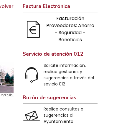
Factura Electrónica
Volver
Facturación
Proveedores: Ahorro
- Seguridad -
Beneficios
Servicio de atención 012
Solicite información,
realice gestiones y
sugerencias a través del
sevicio 012
Buzón de sugerencias
Realice consultas o
sugerencias al
Ayuntamiento