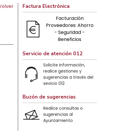
Factura Electrónica
Volver
Facturación
Proveedores: Ahorro
- Seguridad -
Beneficios
Servicio de atención 012
Solicite información,
realice gestiones y
sugerencias a través del
sevicio 012
Buzón de sugerencias
Realice consultas o
sugerencias al
Ayuntamiento