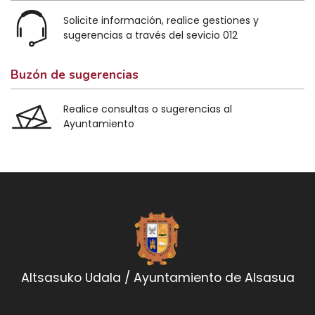
Solicite información, realice gestiones y
sugerencias a través del sevicio 012
Buzón de sugerencias
Realice consultas o sugerencias al
Ayuntamiento
Altsasuko Udala / Ayuntamiento de Alsasua