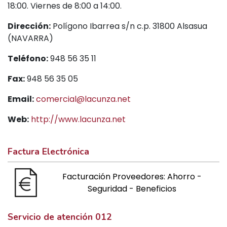
18:00. Viernes de 8:00 a 14:00.
Dirección:
Polígono Ibarrea s/n c.p. 31800 Alsasua
(NAVARRA)
Teléfono:
948 56 35 11
Fax:
948 56 35 05
Email:
comercial@lacunza.net
Web:
http://www.lacunza.net
Factura Electrónica
Facturación Proveedores: Ahorro -
Seguridad - Beneficios
Servicio de atención 012