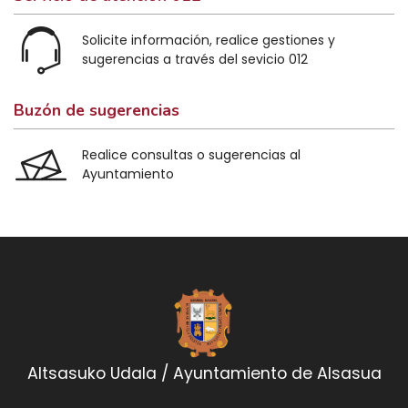
Solicite información, realice gestiones y
sugerencias a través del sevicio 012
Buzón de sugerencias
Realice consultas o sugerencias al
Ayuntamiento
Altsasuko Udala / Ayuntamiento de Alsasua