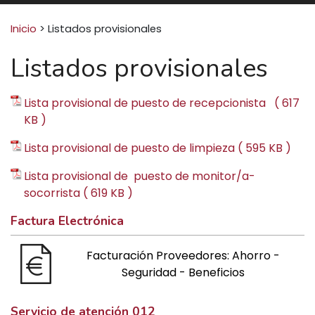
Buscar:
Inicio
>
Listados provisionales
Listados provisionales
Lista provisional de puesto de recepcionista ( 617
KB )
Lista provisional de puesto de limpieza ( 595 KB )
Lista provisional de puesto de monitor/a-
socorrista ( 619 KB )
Factura Electrónica
Facturación Proveedores: Ahorro -
Seguridad - Beneficios
Servicio de atención 012