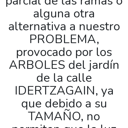
parcial de las ramas o
alguna otra
alternativa a nuestro
PROBLEMA,
provocado por los
ARBOLES del jardín
de la calle
IDERTZAGAIN, ya
que debido a su
TAMAÑO, no