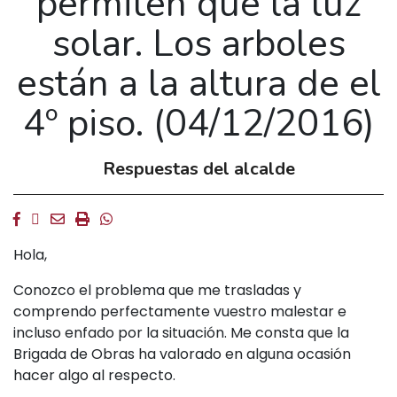
permiten que la luz
solar. Los arboles
están a la altura de el
4º piso. (04/12/2016)
Respuestas del alcalde
Facebook
Twitter
Email
Imprimir
Whatsapp
Hola,
Conozco el problema que me trasladas y
comprendo perfectamente vuestro malestar e
incluso enfado por la situación. Me consta que la
Brigada de Obras ha valorado en alguna ocasión
hacer algo al respecto.