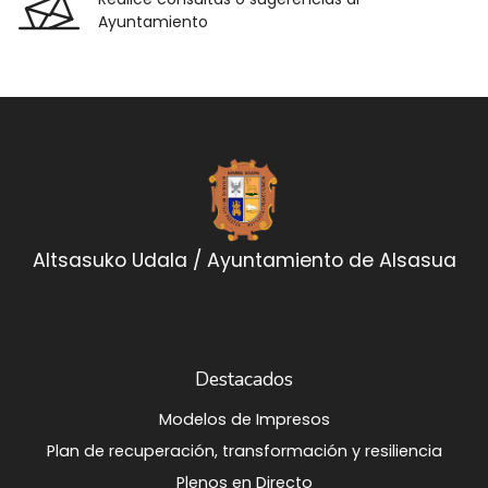
Ayuntamiento
Altsasuko Udala / Ayuntamiento de Alsasua
Destacados
Modelos de Impresos
Plan de recuperación, transformación y resiliencia
Plenos en Directo