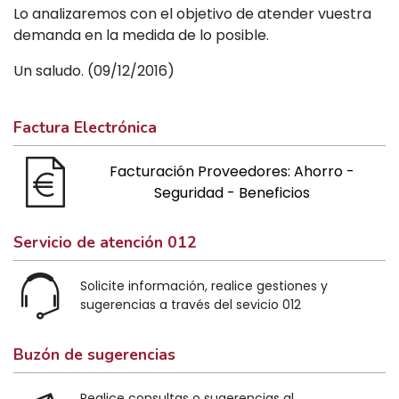
Lo analizaremos con el objetivo de atender vuestra
demanda en la medida de lo posible.
Un saludo. (09/12/2016)
Factura Electrónica
Facturación Proveedores: Ahorro -
Seguridad - Beneficios
Servicio de atención 012
Solicite información, realice gestiones y
sugerencias a través del sevicio 012
Buzón de sugerencias
Realice consultas o sugerencias al