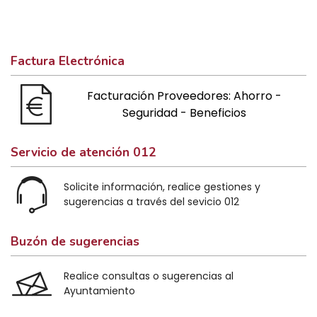
Factura Electrónica
Facturación Proveedores: Ahorro -
Seguridad - Beneficios
Servicio de atención 012
Solicite información, realice gestiones y
sugerencias a través del sevicio 012
Buzón de sugerencias
Realice consultas o sugerencias al
Ayuntamiento