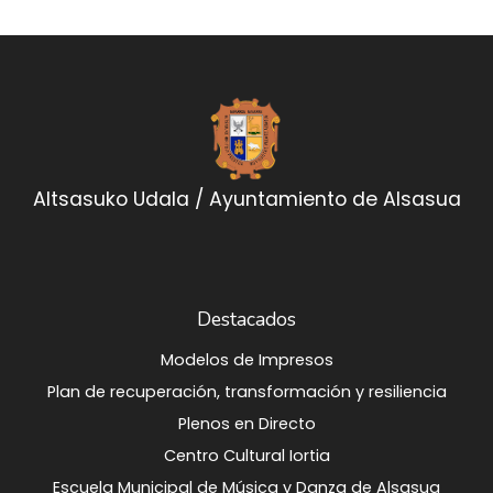
Altsasuko Udala / Ayuntamiento de Alsasua
Destacados
Modelos de Impresos
Plan de recuperación, transformación y resiliencia
Plenos en Directo
Centro Cultural Iortia
Escuela Municipal de Música y Danza de Alsasua