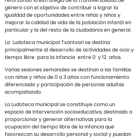
reforzando la estrategia de la transversalidad de
género con el objetivo de contribuir a lograr la
igualdad de oportunidades entre niñas y niños y
mejorar la calidad de vida de la población infantil en
particular y la del resto de la ciudadanía en general.
La Ludoteca municipal Txantxari se destina
principalmente al desarrollo de actividades de ocio y
tiempo libre para la Infancia entre 0 y 12 años.
Varias sesiones semanales se destinan a las familias
con niñas y niños de 0 a 3 años con funcionamiento
diferenciado y participación de personas adultas
acompañando.
La Ludoteca municipal se constituye como un
espacio de intervención socioeducativa, destinado a
proporcionar y generar alternativas para la
ocupación del tiempo libre de la Infancia que
favorezcan su desarrollo personal y social y puedan