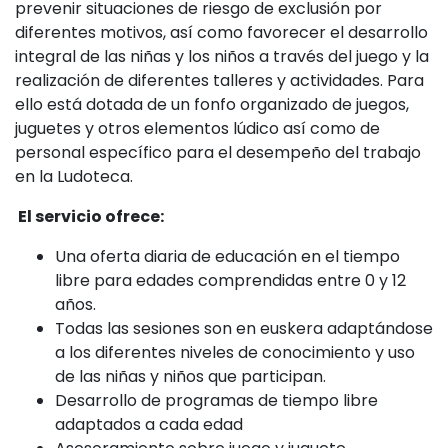
prevenir situaciones de riesgo de exclusión por
diferentes motivos, así como favorecer el desarrollo
integral de las niñas y los niños a través del juego y la
realización de diferentes talleres y actividades. Para
ello está dotada de un fonfo organizado de juegos,
juguetes y otros elementos lúdico así como de
personal específico para el desempeño del trabajo
en la Ludoteca.
El servicio ofrece:
Una oferta diaria de educación en el tiempo
libre para edades comprendidas entre 0 y 12
años.
Todas las sesiones son en euskera adaptándose
a los diferentes niveles de conocimiento y uso
de las niñas y niños que participan.
Desarrollo de programas de tiempo libre
adaptados a cada edad