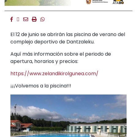
Facebook
Twitter
Email
Imprimir
Whatsapp
El 12 de junio se abrirán las piscina de verano del
complejo deportivo de Dantzaleku.
Aquí más información sobre el periodo de
apertura, horarios y precios:
https://www.zelandikirolgunea.com/
¡¡¡Volvemos a la piscina!!!