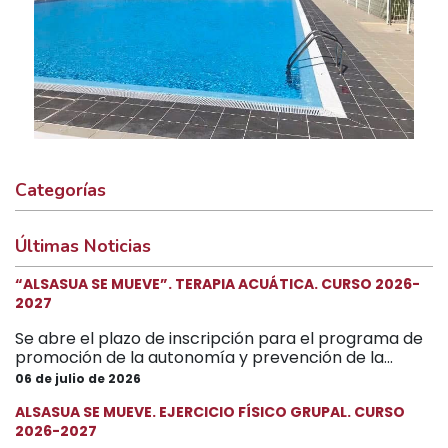
Categorías
Últimas Noticias
“ALSASUA SE MUEVE”. TERAPIA ACUÁTICA. CURSO 2026-
2027
Se abre el plazo de inscripción para el programa de
promoción de la autonomía y prevención de la...
06 de julio de 2026
ALSASUA SE MUEVE. EJERCICIO FÍSICO GRUPAL. CURSO
2026-2027