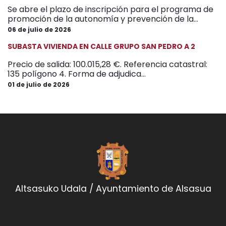
Se abre el plazo de inscripción para el programa de
promoción de la autonomía y prevención de la...
06 de julio de 2026
SUBASTA VIVIENDA EN CALLE GRUPO SAN PEDRO A 2
Precio de salida: 100.015,28 €. Referencia catastral:
135 polígono 4. Forma de adjudica...
01 de julio de 2026
Altsasuko Udala / Ayuntamiento de Alsasua