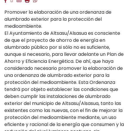
Facebook
Twitter
Email
Imprimir
Whatsapp
Promover la elaboración de una ordenanza de
alumbrado exterior para la protección del
medioambiente.
El Ayuntamiento de Altsasu/Alsasua es consciente
de que el proyecto de ahorro de energía en
alumbrado público por si sólo no es suficiente,
aunque si necesario, para llevar adelante un Plan de
Ahorro y Eficiencia Energética. De ahí, que haya
considerado necesario promover la elaboración de
una ordenanza de alumbrado exterior para la
protección del medioambiente. Esta Ordenanza
tendrá por objeto establecer las condiciones que
deben cumplir las instalaciones de alumbrado
exterior del municipio de Altsasu/Alsasua, tanto las
existentes como las nuevas, con el fin de mejorar la
protección del medioambiente mediante, un uso
eficiente y racional de la energía que consumen y la