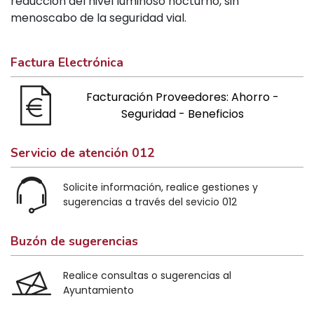
reducción del nivel luminoso nocturno, sin
menoscabo de la seguridad vial.
Factura Electrónica
Facturación Proveedores: Ahorro -
Seguridad - Beneficios
Servicio de atención 012
Solicite información, realice gestiones y
sugerencias a través del sevicio 012
Buzón de sugerencias
Realice consultas o sugerencias al
Ayuntamiento