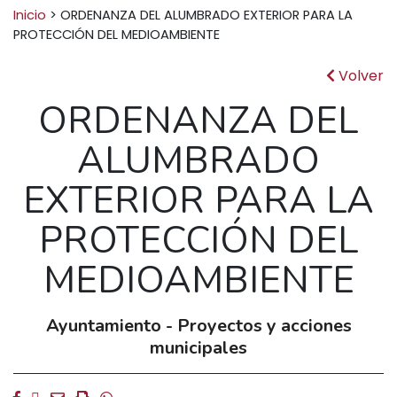
Buscar:
Inicio
>
ORDENANZA DEL ALUMBRADO EXTERIOR PARA LA
PROTECCIÓN DEL MEDIOAMBIENTE
Volver
ORDENANZA DEL
ALUMBRADO
EXTERIOR PARA LA
PROTECCIÓN DEL
MEDIOAMBIENTE
Ayuntamiento - Proyectos y acciones
municipales