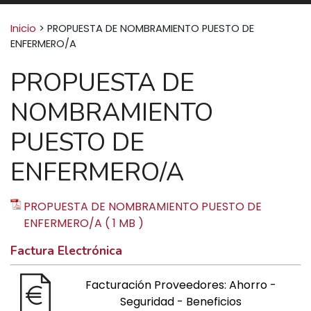
Buscar:
Inicio
>
PROPUESTA DE NOMBRAMIENTO PUESTO DE
ENFERMERO/A
PROPUESTA DE
NOMBRAMIENTO
PUESTO DE
ENFERMERO/A
PROPUESTA DE NOMBRAMIENTO PUESTO DE
ENFERMERO/A ( 1 MB )
Factura Electrónica
Facturación Proveedores: Ahorro -
Seguridad - Beneficios