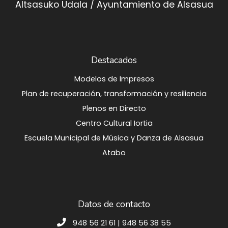
Altsasuko Udala / Ayuntamiento de Alsasua
Destacados
Modelos de Impresos
Plan de recuperación, transformación y resiliencia
Plenos en Directo
Centro Cultural Iortia
Escuela Municipal de Música y Danza de Alsasua
Atabo
Datos de contacto
948 56 21 61 | 948 56 38 55