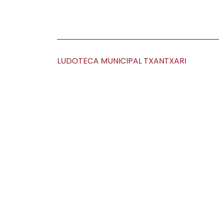
LUDOTECA MUNICIPAL TXANTXARI