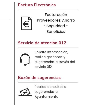
Factura Electrónica
Facturación
Proveedores: Ahorro
- Seguridad -
Beneficios
Servicio de atención 012
Solicite información,
realice gestiones y
sugerencias a través del
sevicio 012
Buzón de sugerencias
Realice consultas o
sugerencias al
Ayuntamiento