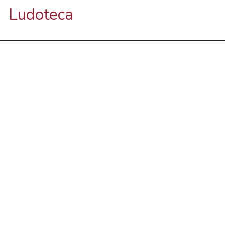
Ludoteca