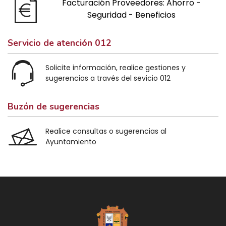
Facturación Proveedores: Ahorro -
Seguridad - Beneficios
Servicio de atención 012
Solicite información, realice gestiones y
sugerencias a través del sevicio 012
Buzón de sugerencias
Realice consultas o sugerencias al
Ayuntamiento