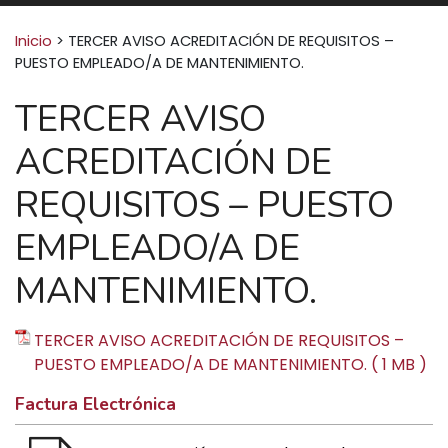
Buscar:
Inicio
>
TERCER AVISO ACREDITACIÓN DE REQUISITOS –
PUESTO EMPLEADO/A DE MANTENIMIENTO.
TERCER AVISO
ACREDITACIÓN DE
REQUISITOS – PUESTO
EMPLEADO/A DE
MANTENIMIENTO.
TERCER AVISO ACREDITACIÓN DE REQUISITOS –
PUESTO EMPLEADO/A DE MANTENIMIENTO. ( 1 MB )
Factura Electrónica