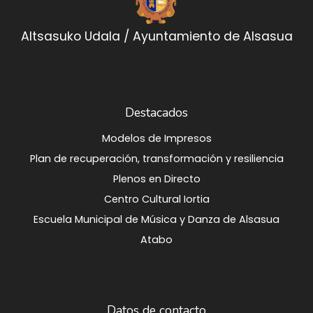
Altsasuko Udala / Ayuntamiento de Alsasua
Destacados
Modelos de Impresos
Plan de recuperación, transformación y resiliencia
Plenos en Directo
Centro Cultural Iortia
Escuela Municipal de Música y Danza de Alsasua
Atabo
Datos de contacto